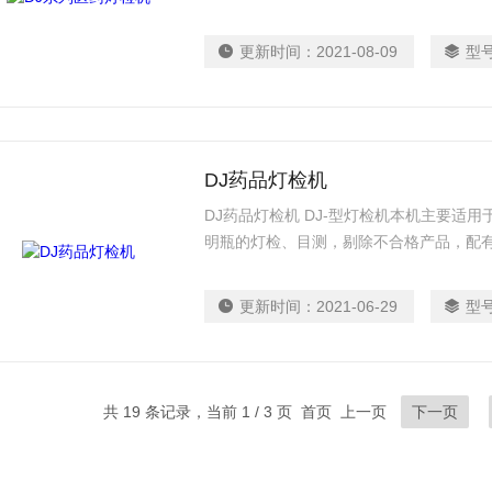
更新时间：
2021-08-09
型
DJ药品灯检机
DJ药品灯检机 DJ-型灯检机本机主要适
明瓶的灯检、目测，剔除不合格产品，配
更新时间：
2021-06-29
型
共 19 条记录，当前 1 / 3 页 首页 上一页
下一页