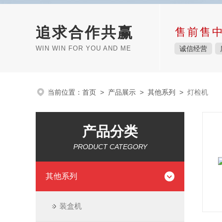
追求合作共赢
售前售
WIN WIN FOR YOU AND ME
诚信经营
当前位置：
首页
>
产品展示
>
其他系列
>
灯检机
产品分类
PRODUCT CATEGORY
其他系列
装盒机