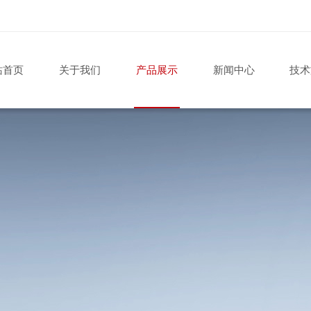
站首页
关于我们
产品展示
新闻中心
技术