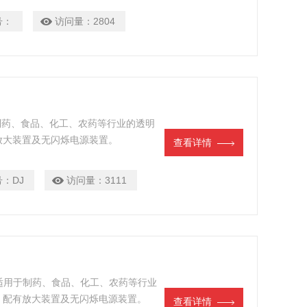
号：
访问量：
2804
于制药、食品、化工、农药等行业的透明
放大装置及无闪烁电源装置。
查看详情
号：
DJ
访问量：
3111
要适用于制药、食品、化工、农药等行业
，配有放大装置及无闪烁电源装置。
查看详情