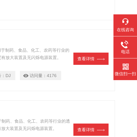
在线咨询
适用于制药、食品、化工、农药等行业的
电话
配有放大装置及无闪烁电源装置。
查看详情
微信扫一扫
号：
DJ
访问量：
4176
用于制药、食品、化工、农药等行业的透
有放大装置及无闪烁电源装置。
查看详情