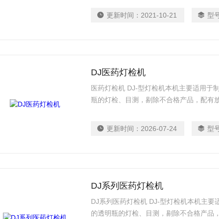
更新时间：
2021-10-21
型
DJ医药灯检机
医药灯检机 DJ-型灯检机本机主要适用
瓶的灯检、目测，剔除不合格产品，配有
更新时间：
2026-07-24
型
DJ系列医药灯检机
DJ系列医药灯检机 DJ-型灯检机本机主
的透明瓶的灯检、目测，剔除不合格产品