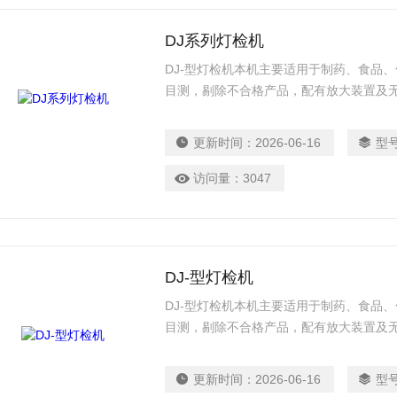
DJ系列灯检机
DJ-型灯检机本机主要适用于制药、食品
目测，剔除不合格产品，配有放大装置及
更新时间：
2026-06-16
型
访问量：
3047
DJ-型灯检机
DJ-型灯检机本机主要适用于制药、食品
目测，剔除不合格产品，配有放大装置及
更新时间：
2026-06-16
型