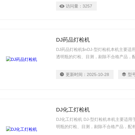
访问量：
3257
DJ药品灯检机
DJ药品灯检机$nDJ-型灯检机本机主要
透明瓶的灯检、目测，剔除不合格产品，
更新时间：
2025-10-28
型
DJ化工灯检机
DJ化工灯检机 DJ-型灯检机本机主要适
明瓶的灯检、目测，剔除不合格产品，配