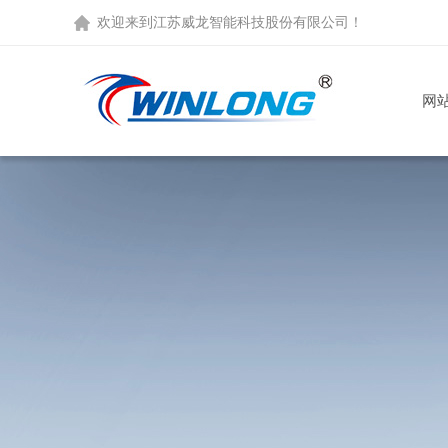
欢迎来到
江苏威龙智能科技股份有限公司
！
网