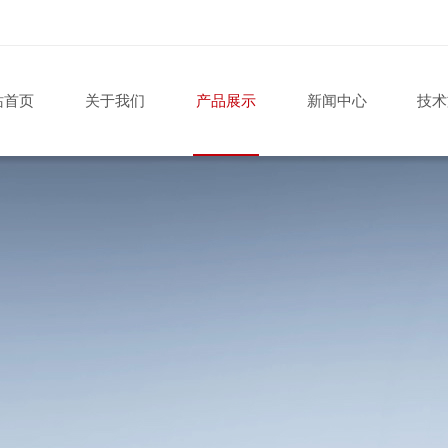
站首页
关于我们
产品展示
新闻中心
技术