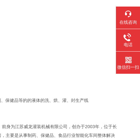
在线咨询
电话
微信扫一扫
浆、酒剂、保健品等的的液体的洗、烘、灌、封生产线
，前身为江苏威龙灌装机械有限公司，创办于2003年，位于长
厂房，主要是从事制药、保健品、食品行业智能化车间整体解决