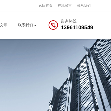
返回首页
在线留言
联系我们
咨询热线
文章
联系我们
13961109549