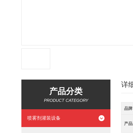
详
产品分类
PRODUCT CATEGORY
品牌
喷雾剂灌装设备
产品