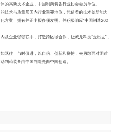
一体的高新技术企业，中国制药装备行业协会会员单位。
的技术与质量居国内行业重要地位，凭借着的技术创新能力
化方案，拥有并正申报多项发明。并积极响应“中国制造202
及企业强强联手，打造跨区域合作，让威龙科技“走出去”，
如既往，与时俱进，以自信、创新和拼博，去勇敢面对困难
推动制药装备由中国制造走向中国创造。