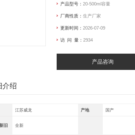
产品型号：
20-500ml容量
厂商性质：
生产厂家
更新时间：
2026-07-09
访 问 量：
2934
产品咨询
细介绍
江苏威龙
产地
国产
新旧
全新