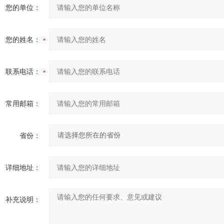
您的单位：
您的姓名：
联系电话：
常用邮箱：
省份：
详细地址：
补充说明：