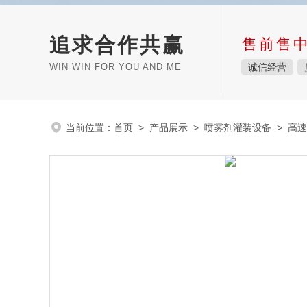
追求合作共赢
售前售
WIN WIN FOR YOU AND ME
诚信经营
当前位置：
首页
>
产品展示
>
喷雾剂灌装设备
>
高速