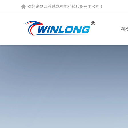
欢迎来到
江苏威龙智能科技股份有限公司
！
网