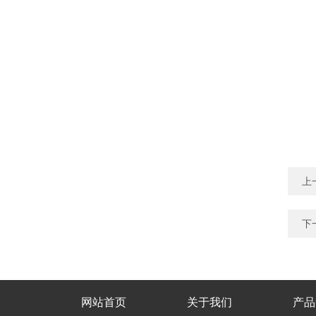
上
下
网站首页
关于我们
产品