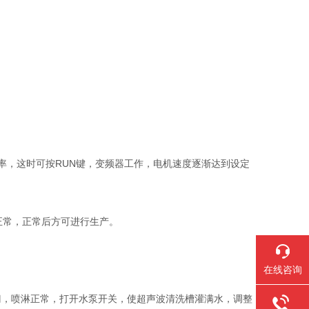
率，这时可按RUN键，变频器工作，电机速度逐渐达到设定
正常，正常后方可进行生产。
在线咨询
，喷淋正常，打开水泵开关，使超声波清洗槽灌满水，调整