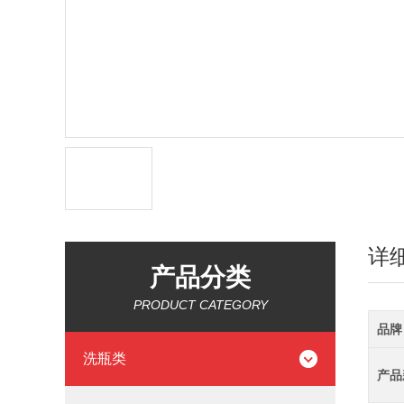
详
产品分类
PRODUCT CATEGORY
品牌
洗瓶类
产品