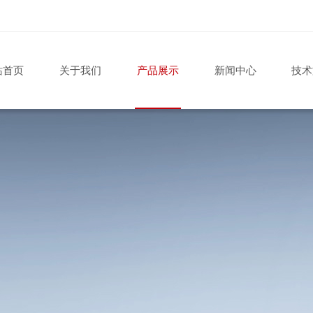
站首页
关于我们
产品展示
新闻中心
技术