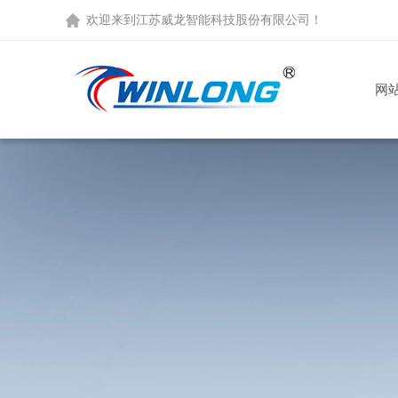
欢迎来到
江苏威龙智能科技股份有限公司
！
网