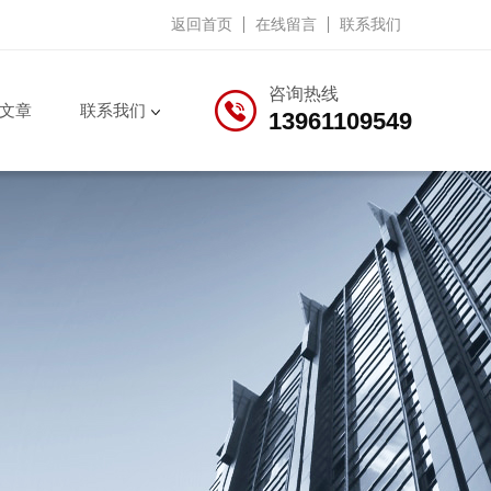
返回首页
在线留言
联系我们
咨询热线
文章
联系我们
13961109549