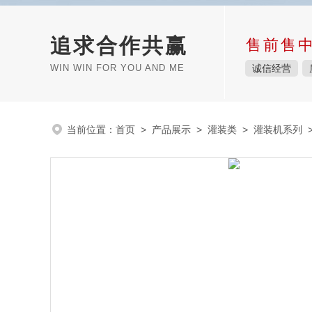
追求合作共赢
售前售
WIN WIN FOR YOU AND ME
诚信经营
当前位置：
首页
>
产品展示
>
灌装类
>
灌装机系列
>