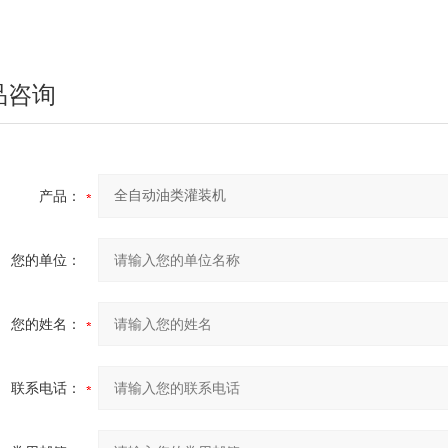
。
品咨询
产品：
您的单位：
您的姓名：
联系电话：