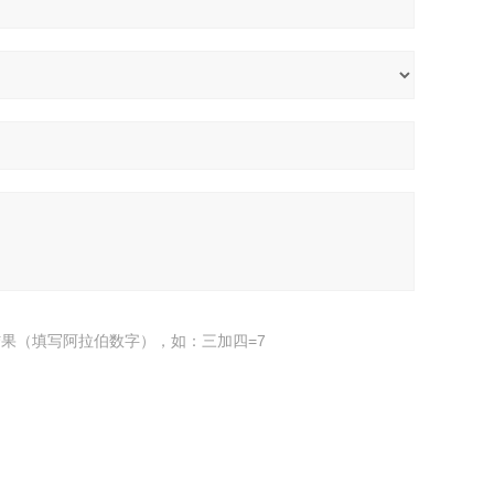
果（填写阿拉伯数字），如：三加四=7