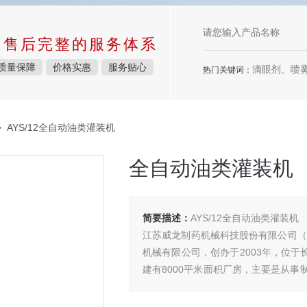
中售后完整的服务体系
质量保障
价格实惠
服务贴心
滴眼剂、喷雾剂、
热门关键词：
 AYS/12全自动油类灌装机
全自动油类灌装机
简要描述：
AYS/12全自动油类灌装机
江苏威龙制药机械科技股份有限公司（简
机械有限公司，创办于2003年，位于
建有8000平米面积厂房，主要是从
交钥匙工程以及制药包装机械的产品制