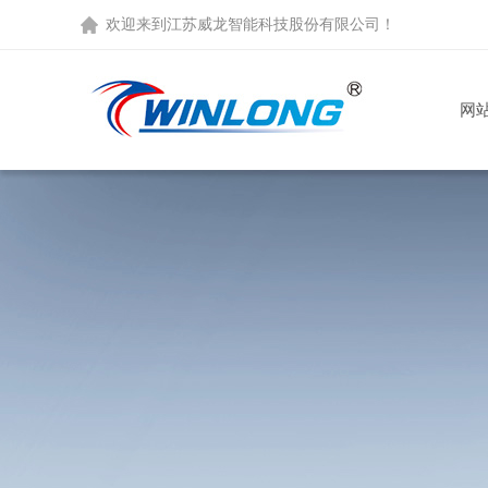
欢迎来到
江苏威龙智能科技股份有限公司
！
网