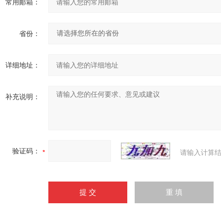
常用邮箱：
省份：
详细地址：
补充说明：
验证码：
请输入计算结