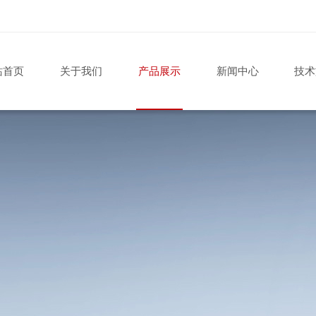
站首页
关于我们
产品展示
新闻中心
技术