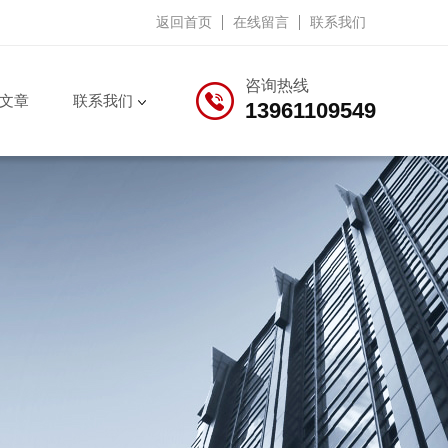
返回首页
在线留言
联系我们
咨询热线
文章
联系我们
13961109549