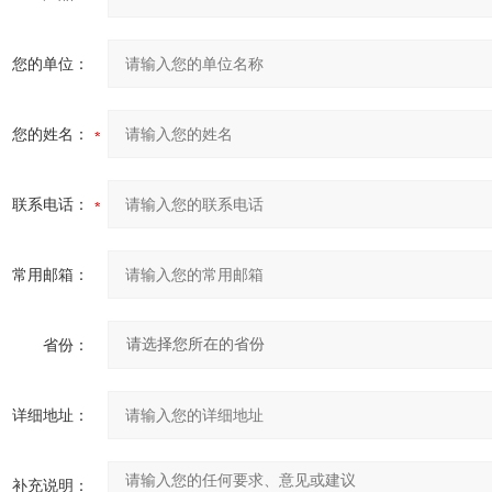
您的单位：
您的姓名：
联系电话：
常用邮箱：
省份：
详细地址：
补充说明：