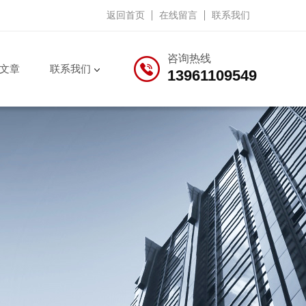
返回首页
在线留言
联系我们
咨询热线
文章
联系我们
13961109549