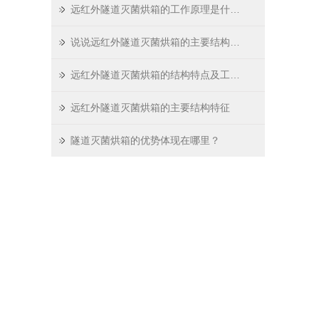
远红外隧道灭菌烘箱的工作原理是什么？
说说远红外隧道灭菌烘箱的主要结构特点
远红外隧道灭菌烘箱的结构特点及工作原理
远红外隧道灭菌烘箱的主要结构特征
隧道灭菌烘箱的优势体现在哪里？