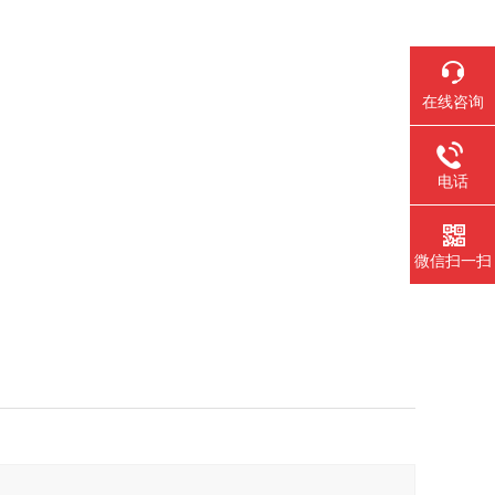
在线咨询
电话
微信扫一扫