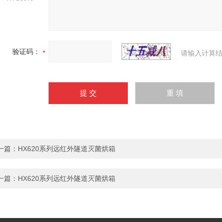
验证码：
请输入计算结
一篇：
HX620系列远红外隧道灭菌烘箱
一篇：
HX620系列远红外隧道灭菌烘箱