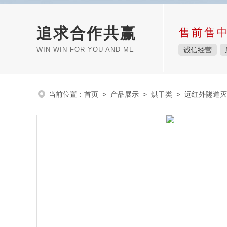
追求合作共赢
售前售
WIN WIN FOR YOU AND ME
诚信经营
当前位置：
首页
>
产品展示
>
烘干类
>
远红外隧道灭