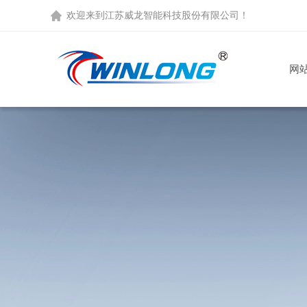
欢迎来到
江苏威龙智能科技股份有限公司
！
网