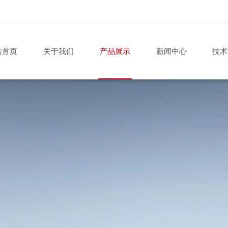
站首页
关于我们
产品展示
新闻中心
技术