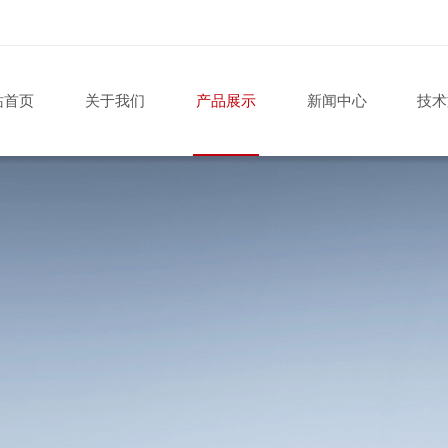
站首页
关于我们
产品展示
新闻中心
技术