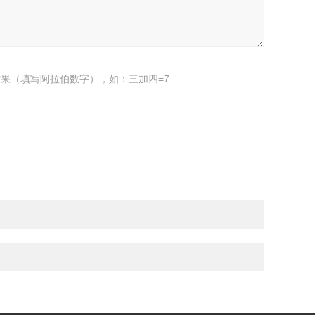
果（填写阿拉伯数字），如：三加四=7