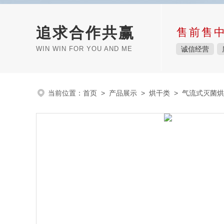
追求合作共赢
售前售
WIN WIN FOR YOU AND ME
诚信经营
当前位置：
首页
>
产品展示
>
烘干类
>
气流式灭菌烘