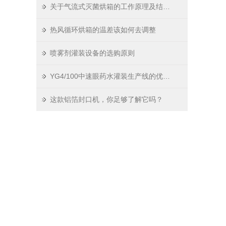
关于气流式灭菌烘箱的工作原理及结构特点
热风循环烘箱的温差该如何去调整
喷雾剂灌装设备的选购原则
YG4/100中速眼药水灌装生产线的优点及应用解析
这款铝箔封口机，你足够了解它吗？