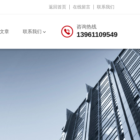
返回首页
在线留言
联系我们
咨询热线
文章
联系我们
13961109549