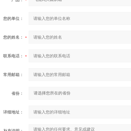
您的单位：
您的姓名：
联系电话：
常用邮箱：
省份：
详细地址：
补充说明：