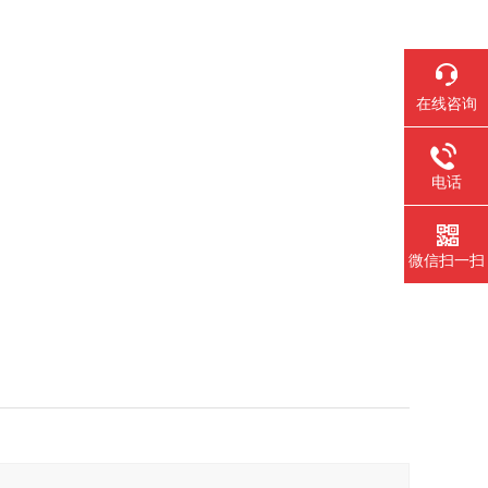
在线咨询
电话
微信扫一扫