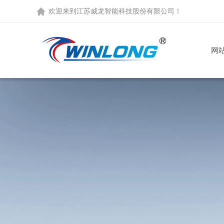
欢迎来到
江苏威龙智能科技股份有限公司
！
网