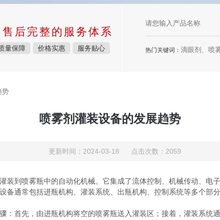
中售后完整的服务体系
质量保障
价格实惠
服务贴心
滴眼剂、喷雾剂、
热门关键词：
趋势
喷雾剂灌装设备的发展趋势
更新时间：2024-03-18 点击次数：2059
灌装到喷雾瓶中的自动化机械。它集成了流体控制、机械传动、电
设备通常包括进瓶机构、灌装系统、出瓶机构、控制系统等多个部
：首先，由进瓶机构将空的喷雾瓶送入灌装区；接着，灌装系统通