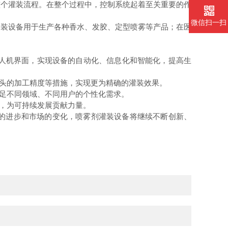
整个灌装流程。在整个过程中，控制系统起着至关重要的作
微信扫一扫
装设备用于生产各种香水、发胶、定型喷雾等产品；在医
和人机界面，实现设备的自动化、信息化和智能化，提高生
头的加工精度等措施，实现更为精确的灌装效果。
足不同领域、不同用户的个性化需求。
，为可持续发展贡献力量。
的进步和市场的变化，喷雾剂灌装设备将继续不断创新、