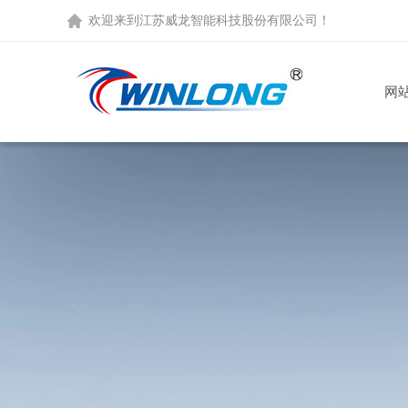
欢迎来到
江苏威龙智能科技股份有限公司
！
网