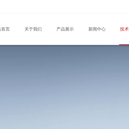
站首页
关于我们
产品展示
新闻中心
技术