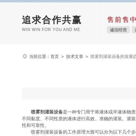
追求合作共赢
售前售
WIN WIN FOR YOU AND ME
诚信经营
当前位置：
首页
>
技术文章
>
喷雾剂灌装设备的发展
喷雾剂灌装设备
是一种专门用于将液体或半液体物质
不同黏度、不同性质的液体进行高效、准确的灌装。灌装
性和可靠性。
喷雾剂灌装设备的工作原理大致可以分为以下几个步骤