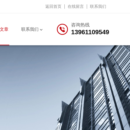
返回首页
在线留言
联系我们
咨询热线
文章
联系我们
13961109549