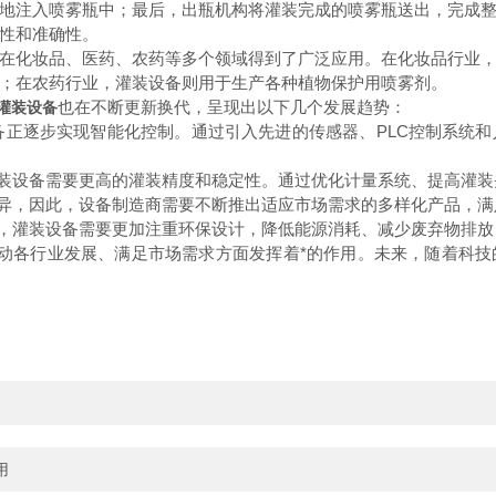
地注入喷雾瓶中；最后，出瓶机构将灌装完成的喷雾瓶送出，完成
性和准确性。
化妆品、医药、农药等多个领域得到了广泛应用。在化妆品行业，
；在农药行业，灌装设备则用于生产各种植物保护用喷雾剂。
也在不断更新换代，呈现出以下几个发展趋势：
灌装设备
备正逐步实现智能化控制。通过引入先进的传感器、PLC控制系统
装设备需要更高的灌装精度和稳定性。通过优化计量系统、提高灌装
异，因此，设备制造商需要不断推出适应市场需求的多样化产品，满
，灌装设备需要更加注重环保设计，降低能源消耗、减少废弃物排放
动各行业发展、满足市场需求方面发挥着*的作用。未来，随着科技
用